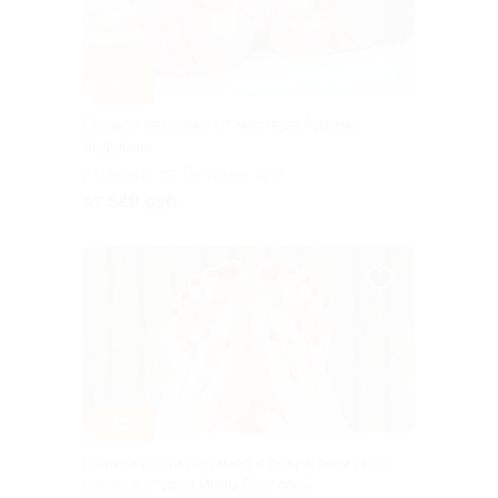
–60%
Сеансы массажа от мастера Артема
Яндулова
г. Самара, ул. Гагарина, д. 2
от 520 руб.
–30%
Маникюр или педикюр с покрытием гель-
лаком в студии Инны Благовой