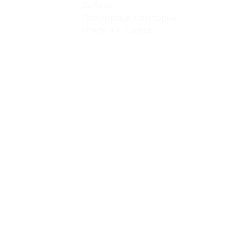
Сибирь
Популярные санатории
Отели 4 и 5 звезд