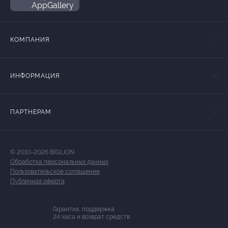
AppGallery
КОМПАНИЯ
ИНФОРМАЦИЯ
ПАРТНЕРАМ
© 2010-2026 BIGLION
Обработка персональных данных
Пользовательское соглашение
Публичная оферта
Гарантия, поддержка
24 часа и возврат средств