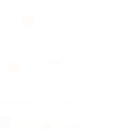
росы и ответы
+7 495 649-649-1
Вход
/
Регистрация
Без сортировки
Карта