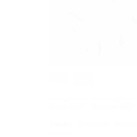
Начало действия
Окончание действия
28 июля 2026 г.
30 октября 2026 г.
Описание
Гарант
Условия