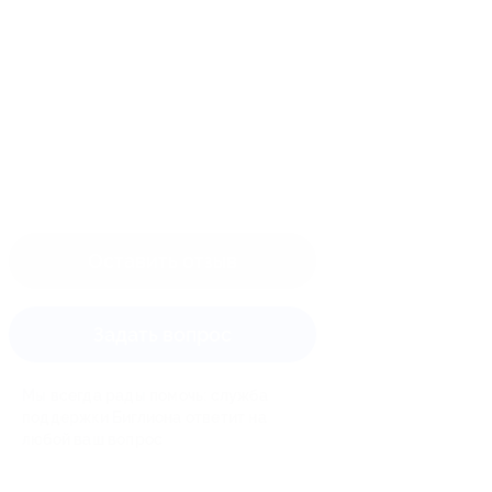
Оставить отзыв
Задать вопрос
Мы всегда рады помочь: служба
поддержки Биглиона ответит на
любой ваш вопрос