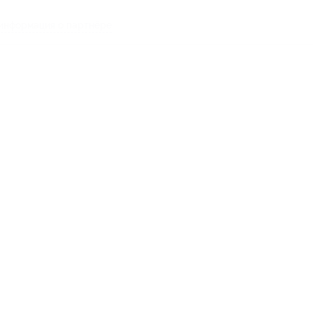
информация о партнёре