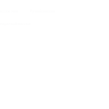
ассаж тела
Ручной массаж
ппаратный массаж