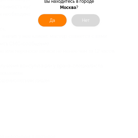
Вы находитесь в городе
тоимость купона;
Москва
?
н необходимо уточнять у администратора
Да
Нет
сь;
 значит у нее клиент, мастер свяжется с вами
вить СМС-сообщение.
 или переносе записи не менее чем за 12 часов.
учения консультации у врача-специалиста
оказаниям.
ершеннолетним лицам.
я информация о партнёре