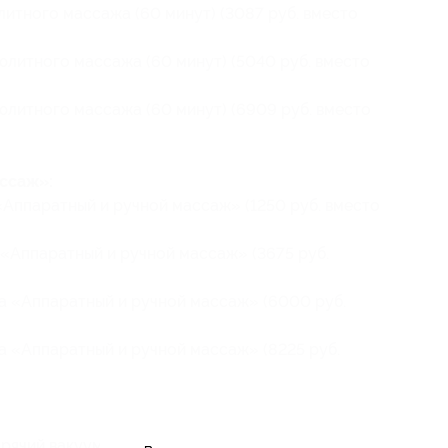
литного массажа (60 минут) (3087 руб. вместо
юлитного массажа (60 минут) (5040 руб. вместо
юлитного массажа (60 минут) (6909 руб. вместо
ссаж»:
«Аппаратный и ручной массаж» (1250 руб. вместо
 «Аппаратный и ручной массаж» (3675 руб.
а «Аппаратный и ручной массаж» (6000 руб.
а «Аппаратный и ручной массаж» (8225 руб.
орячий вакуум»;