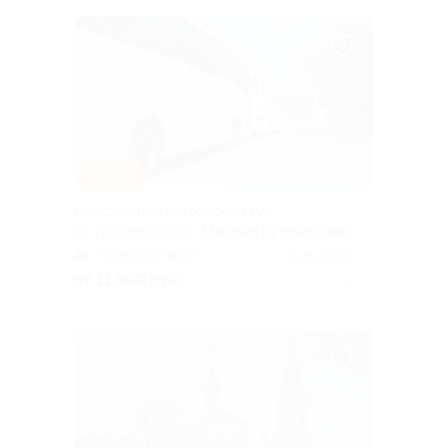
–15%
ЗАПИСАТЬСЯ ОНЛАЙН
Двухдневный автобусный тур
от туроператора «Магазин путешествий»
Кузнецкий мост
4.8
(5)
от 11 390 руб.
Куплено 4