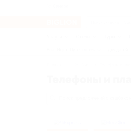
Самара
Услуги
Отели
Туры
Все
Игры
Путешествия
Для детей
Главная
Кэшбэк
Телефоны и пл
Телефоны и пл