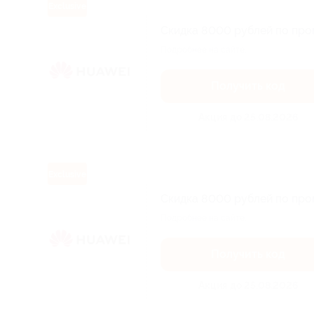
Exclusive
Скидка 8000 рублей по про
Подробнее на сайте.
Получить код
Акция до 25.08.2026
Exclusive
Скидка 8000 рублей по про
Подробнее на сайте.
Получить код
Акция до 25.08.2026