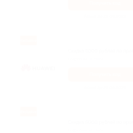
Получить код
Акция до 25.08.2026
Exclusive
Скидка 5000 рублей по про
Подробнее на сайте.
Получить код
Акция до 25.08.2026
Exclusive
Скидка 5000 рублей по про
Подробнее на сайте.