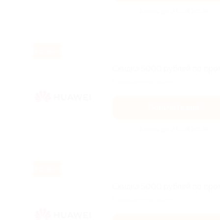
Акция до 25.08.2026
Exclusive
Скидка 5000 рублей по про
Подробнее на сайте.
Получить код
Акция до 25.08.2026
Exclusive
Скидка 5000 рублей по про
Подробнее на сайте.