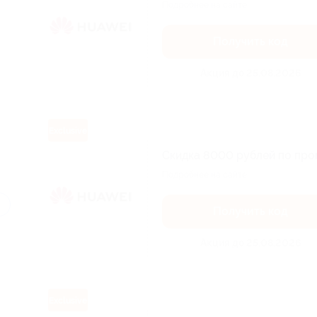
Подробнее на сайте.
Получить код
Акция до 25.08.2026
Exclusive
Скидка 8000 рублей по про
Подробнее на сайте.
Получить код
Акция до 25.08.2026
Exclusive