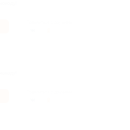
мокоду!
Поделиться с друзьями
мокоду!
Поделиться с друзьями