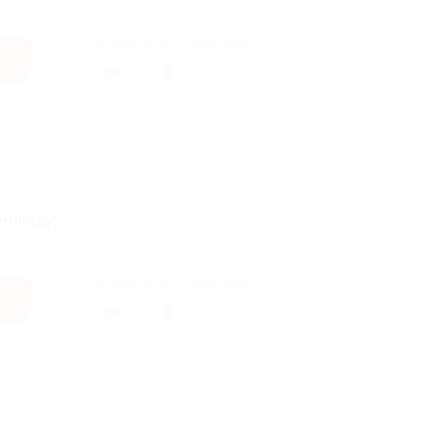
Поделиться с друзьями
мокоду!
Поделиться с друзьями