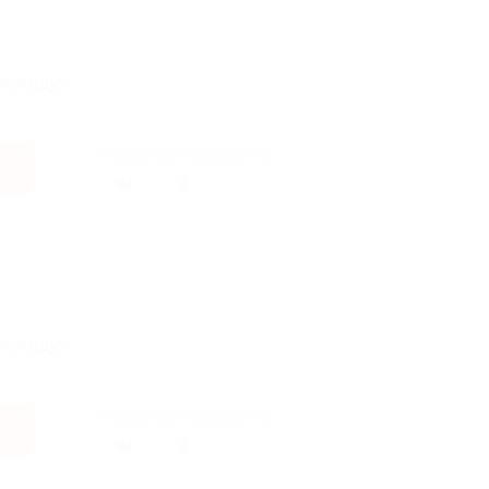
мокоду!
Поделиться с друзьями
мокоду!
Поделиться с друзьями