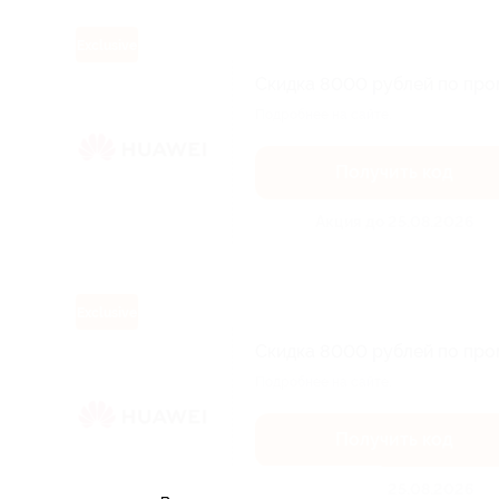
Exclusive
Скидка 8000 рублей по про
Подробнее на сайте.
Получить код
Акция до 25.08.2026
Exclusive
Скидка 8000 рублей по про
Подробнее на сайте.
Получить код
Акция до 25.08.2026