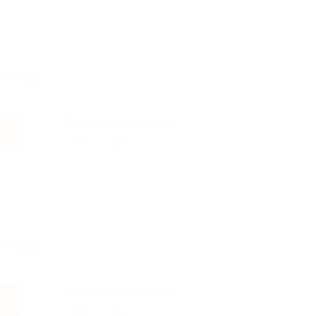
мокоду!
Поделиться с друзьями
мокоду!
Поделиться с друзьями