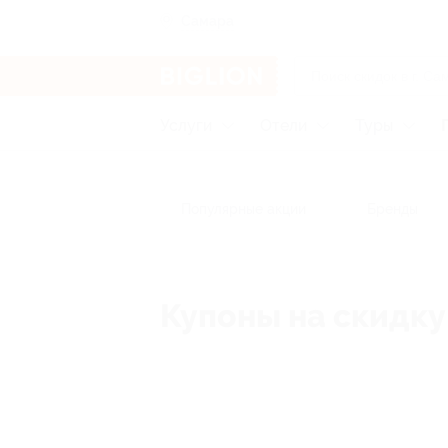
Самара
Услуги
Отели
Туры
Популярные акции
Бренды
Купоны на скидку