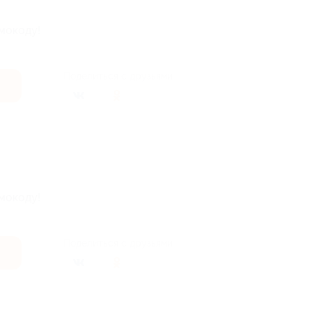
мокоду!
Поделиться с друзьями
мокоду!
Поделиться с друзьями