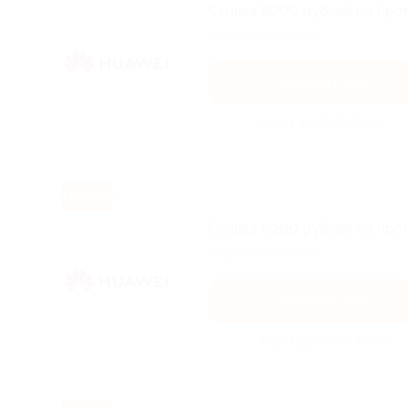
Скидка 5000 рублей по про
Подробнее на сайте.
Получить код
Акция до 25.08.2026
Exclusive
Скидка 5000 рублей по про
Подробнее на сайте.
Получить код
Акция до 25.08.2026