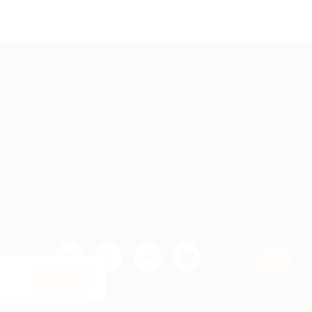
МАЦИЯ
ПАРТНЕРАМ
ы и ответы
Для Вашего бизнеса
Франчайзинг
Партнерская программа
Все акции
Оk