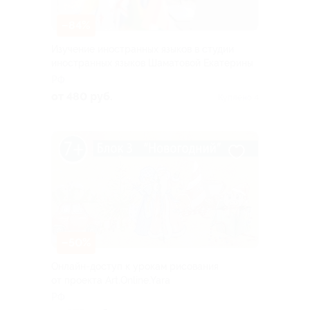
–84%
Изучение иностранных языков в студии
иностранных языков Шаматовой Екатерины
РФ
от 480 руб.
Куплено 4
–50%
Онлайн-доступ к урокам рисования
от проекта Art.Online.Yara
РФ