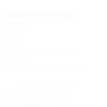
Кэшбэк от магазина Дом
Спорта
Кэшбэк
3.85%
Среднее время начисления кэшбэка
24 дня
Правила гарантированного получения кэшбэка
Посмотреть «Вопросы и ответы»
Информация и условия
3.85% - Оплаченный заказ