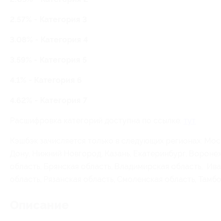
2.57% - Категория 3
3.08% - Категория 4
3.59% - Категория 5
4.1% - Категория 6
4.62% - Категория 7
Расшифровка категорий доступна по ссылке:
тут
Кэшбэк зачисляется только в следующих регионах: Мос
Дону, Нижний Новгород, Казань, Екатеринбург, Воронеж
область, Брянская область, Владимирская область, Ива
область, Рязанская область, Смоленская область, Тамбо
Описание