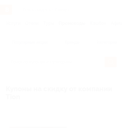
Услуги
Отели
Туры
Промокоды
Кэшбэк
Афиша 
Популярные акции
Бренды
Категории
Купоны на скидку от компании
Tion