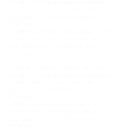
— Скидка 35% на аренду двухэтажного дома
в течение 2 дней/1 ночи для компании
до 12 человек (вс-чт) (9750 руб. вместо
15 000 руб.)
— Скидка 36% на аренду двухэтажного дома
в течение 3 дней/2 ночей для компании
до 12 человек (вс-чт) (19 200 руб. вместо
30 000 руб.)
Аренда двухэтажного дома (пт-сб, пт-вс):
— Скидка 35% на аренду двухэтажного дома
в течение 2 дней/1 ночи для компании
до 12 человек (пт-сб) (13 000 руб. вместо
20 000 руб.)
— Скидка 36% на аренду двухэтажного дома
в течение 3 дней/2 ночей для компании
до 12 человек (пт-вс) (25 600 руб. вместо
40 000 руб.)