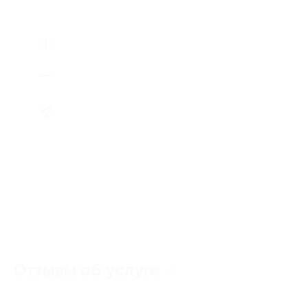
Отзывы об услуге
0