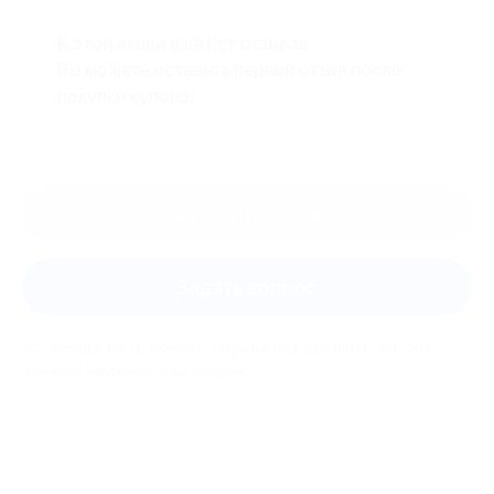
К этой акции ещё нет отзывов.
Вы можете оставить первый отзыв после
покупки купона.
Оставить отзыв
Задать вопрос
Мы всегда рады помочь: служба поддержки Биглиона
ответит на любой ваш вопрос