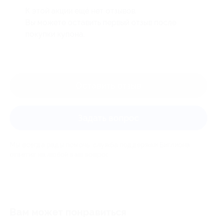
К этой акции ещё нет отзывов.
Вы можете оставить первый отзыв после
покупки купона.
Оставить отзыв
Задать вопрос
Мы всегда рады помочь: служба поддержки Биглиона
ответит на любой ваш вопрос
Вам может понравиться