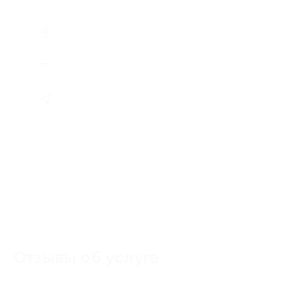
Отзывы об услуге
0