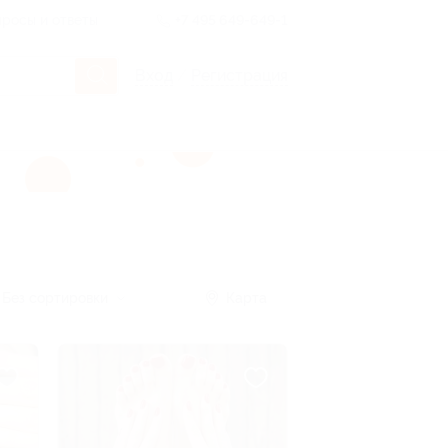
росы и ответы
+7 495 649-649-1
Вход
/
Регистрация
Без сортировки
Карта