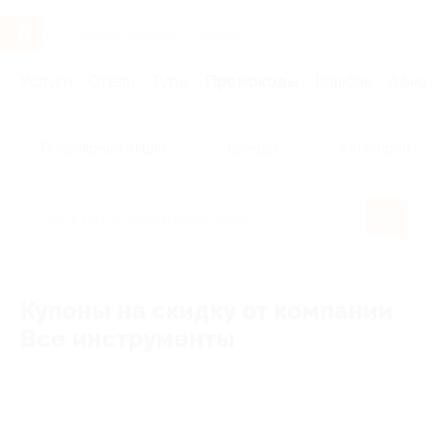
Услуги
Отели
Туры
Промокоды
Кэшбэк
Афиша 
Популярные акции
Бренды
Категории
Купоны на скидку от компании
Все инструменты