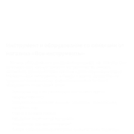
Инструмент и оборудование со скидками от
магазина «Все инструменты»
Техника, оборудование и инструменты окружают нас повсюду. Они
облегчают нашу жизнь и помогают в строительстве, ремонте
автомобиля, решении бытовых проблем и даже организации отдыха.
Магазины «Все инструменты» в Самаре и других городах России
предлагает большой выбор профессионального и бытового
оборудования по выгодным ценам:
Электрический и аккумуляторный инструмент: дрели,
перфораторы и пр.;
Техника и оборудование для сада: бензопилы, газонокосилки,
мотоблоки и пр.;
Станки и силовая техника;
Расходные и крепежные материалы;
Спецодежда и ручной инструмент;
Товары и оборудование для отдыха и спорта: лодки, бассейны,