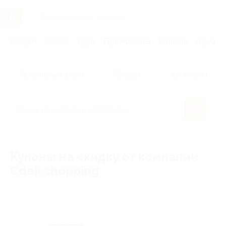
Услуги
Отели
Туры
Промокоды
Кэшбэк
Афиша 
Популярные акции
Бренды
Категории
Купоны на скидку от компании
Cdek.shopping