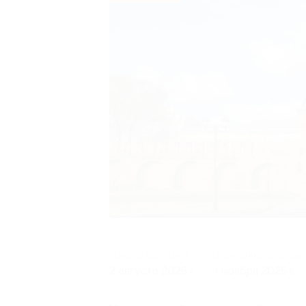
Начало действия
Окончание действия
2 августа 2025 г.
4 ноября 2025 г.