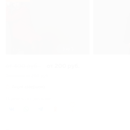
3 из 3
от 400 руб.
от 200 руб.
Экономия от 200 руб.
Акция завершена
Поделиться с друзьями
0