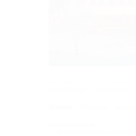
Начало действия
Окончание действи
3 декабря 2025 г.
11 января 2026 г.
Описание
Гарант
Условия
Основные условия:
— тур совершается на микроавтобус