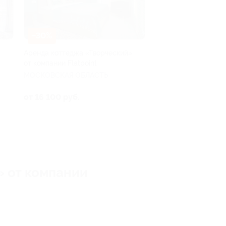
–30%
Аренда коттеджа «Творческий»
от компании Flatpoint
МОСКОВСКАЯ ОБЛАСТЬ
от 16 100 руб.
» от компании