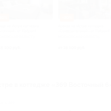
30%
–30%
нда на Истре коттеджа
Аренда на Истре коттеджа
нтажный» от Flatpoint
«Созерцательный» от Flatpoint
СКОВСКАЯ ОБЛАСТЬ
МОСКОВСКАЯ ОБЛАСТЬ
16 100 руб.
от 16 100 руб.
тре в коттедже «369 Восточный 6
ж, д. 369