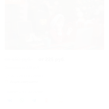
- 50%
от 450 руб.
от 225 руб.
Экономия от 225 руб.
160 купонов куплено
Акция завершена
Поделиться с друзьями
260