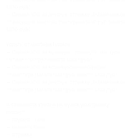
1200 руб.)
— Скидка 30% на детскую стрижку для мальчиков
от ведущего мастера Екатерины (840 руб. вместо
1200 руб.)
Услуги от мастера Натали:
— Скидка 30% на мужскую стрижку от мастера
Натали (700 руб. вместо 1000 руб.)
— Скидка 30% на моделирование бороды
от мастера Натали (560 руб. вместо 800 руб.)
— Скидка 30% на детскую стрижку для мальчиков
от мастера Натали (560 руб. вместо 800 руб.)
В стоимость купона на мужскую стрижку
входит:
— подбор стиля;
— мытье головы;
— стрижка;