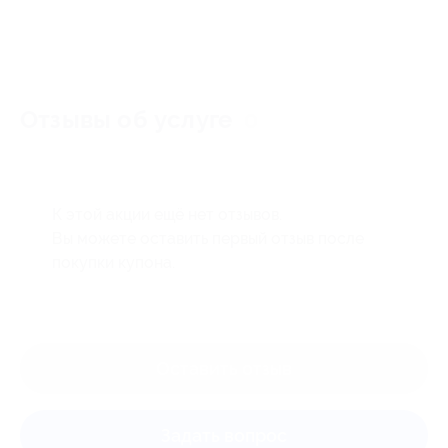
Отзывы об услуге
0
К этой акции ещё нет отзывов.
Вы можете оставить первый отзыв после
покупки купона.
Оставить отзыв
Задать вопрос