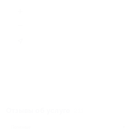
Отзывы об услуге
211
Полезные