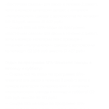
«Восточная сказка» для двоих в течение 2 дней/1
ночи в номере категории делюкс с питанием
«полупансион» (заезды с воскресенья по четверг)
(10 313 руб. вместо 15 627 руб.)
— Скидка 30% на SPA-отдых по программе
«Восточная сказка» для двоих в течение 2 дней/1
ночи в номере категории люкс премиум с
питанием «полупансион» (заезды с воскресенья
по четверг) (12 198 руб. вместо 17 427 руб.)
Отдых по программе SPA-Weekend (заезды в
пятницу и субботу):
— Скидка 41% на отдых по программе SPA-
Weekend для двоих в течение 2 дней/1 ночи в
номере категории супериор кинг с питанием
«полупансион» (заезды в пятницу и субботу) (12
018 руб. вместо 20 371 руб.)
— Скидка 39% на отдых по программе SPA-