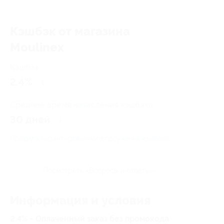
Кэшбэк от магазина
Moulinex
Кэшбэк
2.4%
Среднее время начисления кэшбэка
30 дней
Правила гарантированного получения кэшбэка
Посмотреть «Вопросы и ответы»
Информация и условия
2.4% - Оплаченный заказ без промокода