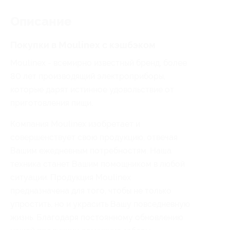
Описание
Покупки в Moulinex с кэшбэком
Moulinex - всемирно известный бренд, более
80 лет производящий электроприборы,
которые дарят истинное удовольствие от
приготовления пищи.
Компания Moulinex изобретает и
совершенствует свою продукцию, отвечая
Вашим ежедневным потребностям. Наша
техника станет Вашим помощником в любой
ситуации. Продукция Moulinex
предназначена для того, чтобы не только
упростить, но и украсить Вашу повседневную
жизнь. Благодаря постоянному обновлению