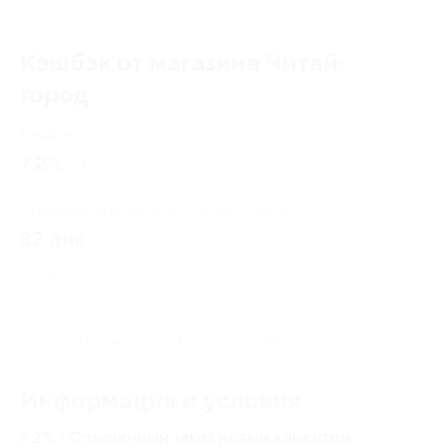
Кэшбэк от магазина Читай-
город
Кэшбэк
7.2%
Среднее время начисления кэшбэка
32 дня
Правила гарантированного получения кэшбэка
Посмотреть «Вопросы и ответы»
Информация и условия
7.2% - Оплаченный заказ новым клиентом