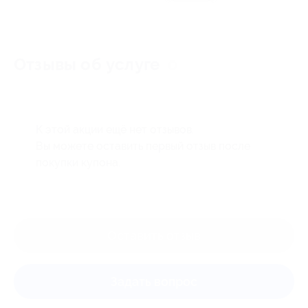
Отзывы об услуге
0
К этой акции ещё нет отзывов.
Вы можете оставить первый отзыв после
покупки купона.
Оставить отзыв
Задать вопрос