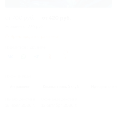
от 700 руб.
от 420 руб.
Экономия от 280 руб.
Время продаж ограничено!
Поделиться с друзьями
4
Похожие акции
Аттракцион
Компьютерный клуб
Идеи развлеч
Начало действия
Окончание действия
15 июля 2026 г.
13 октября 2026 г.