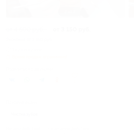
2 из 2
от 4 500 руб.
от 3 150 руб.
Экономия от 1 350 руб.
1 купон купили
Время продаж ограничено!
Поделиться с друзьями
1
Похожие акции
Чистка зубов
Начало действия
Окончание действия