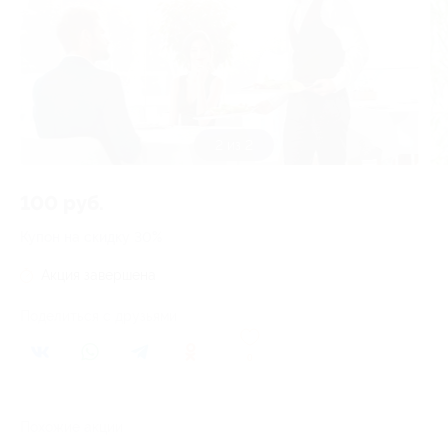
2 из 2
100 руб.
Купон на скидку 30%
Акция завершена
Поделиться с друзьями
0
Похожие акции