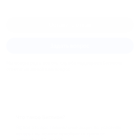
Оставить отзыв
Задать вопрос
Мы всегда рады помочь: служба поддержки Биглиона
ответит на любой ваш вопрос
Что такое Биглион?
Biglion это про специальные акции, по условиям
которых вы можете приобрести купон со