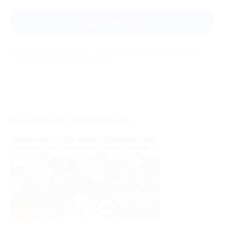
Задать вопрос
Мы всегда рады помочь: служба поддержки Биглиона
ответит на любой ваш вопрос
Вам может понравиться
–50%
–30%