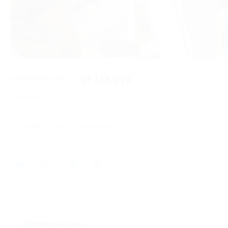
1 из 2
от 790 руб.
от 118 руб.
Экономия от 672 руб.
9 купонов купили
Время продаж ограничено!
Поделиться с друзьями
82
Похожие акции
Обучение массажу