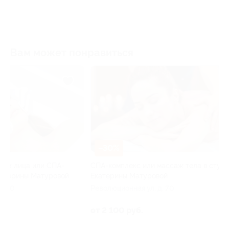
Вам может понравиться
–30%
–30%
СПА-комплекс или массаж тела в студии
Коррекция фигур
Екатерины Матуровой
Матуровой
Революционная ул, д. 70
Революционная ул
от 2 100 руб.
от 1 400 руб.