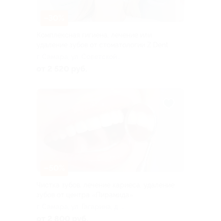
–30%
Комплексная гигиена, лечение или
удаление зубов от стоматологии Z.Dent
г. Самара, ул. Советской
Армии, д. 163
от 2 520 руб.
–50%
Чистка зубов, лечение кариеса, удаление
зубов от центра «Пирамида»
г. Самара, ул. Гагарина, д. 8,
эт. 1
от 2 800 руб.