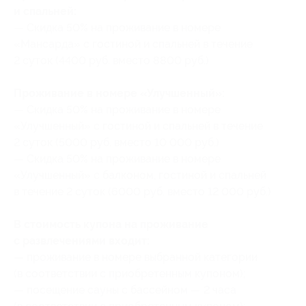
и спальней:
— Скидка 50% на проживание в номере
«Мансарда» с гостиной и спальней в течение
2 суток (4400 руб. вместо 8800 руб.)
Проживание в номере «Улучшенный»:
— Скидка 50% на проживание в номере
«Улучшенный» с гостиной и спальней в течение
2 суток (5000 руб. вместо 10 000 руб.)
— Скидка 50% на проживание в номере
«Улучшенный» с балконом, гостиной и спальней
в течение 2 суток (6000 руб. вместо 12 000 руб.)
В стоимость купона на проживание
с развлечениями входит:
— проживание в номере выбранной категории
(в соответствии с приобретенным купоном);
— посещение сауны с бассейном — 2 часа