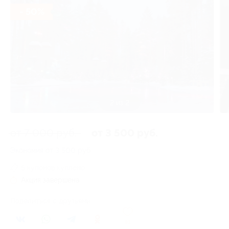
- 50%
1 из 2
от 7 000 руб.
от 3 500 руб.
Экономия от 3 500 руб.
5 купонов куплено
Акция завершена
Поделиться с друзьями
81