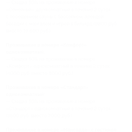
— Скидка 50% на проживание в номере
«Семейный» двухкомнатный в течение 2 суток
с посещением сауны с бассейном, арендой
беседки с мангалом и игрой в бильярд (9800 руб.
вместо 19 600 руб.)
Проживание в номере «Комфорт»
однокомнатный:
— Скидка 50% на проживание в номере
«Комфорт» однокомнатный в течение 2 суток
(4000 руб. вместо 8000 руб.)
Проживание в номере «Стандарт»
однокомнатный:
— Скидка 50% на проживание в номере
«Стандарт» однокомнатный в течение 2 суток
(3500 руб. вместо 7000 руб.)
Проживание в номере «Мансарда» с гостиной