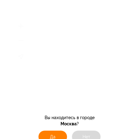
Вы находитесь в городе
Москва
?
Да
Нет