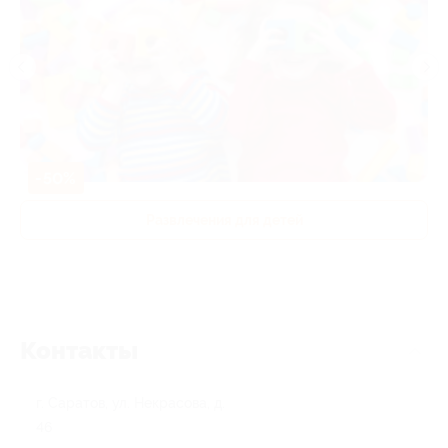
-50%
Развлечения для детей
Контакты
г. Саратов, ул. Некрасова, д.
46