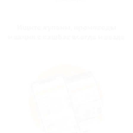
денег назад
Ищите купоны, промокоды
и акции с кэшбэк всегда и везде