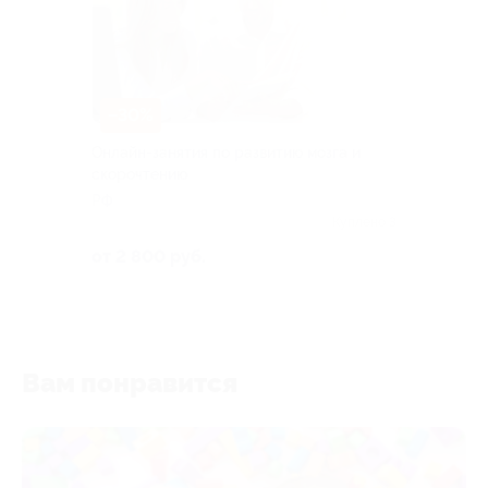
–30%
Онлайн-занятия по развитию мозга и
скорочтению
РФ
Куплено 3
от 2 800 руб.
Вам понравится