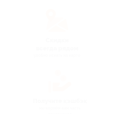
Скидки
всегда рядом
удобно искать на карте
Получите кэшбэк
мы вернём вам часть