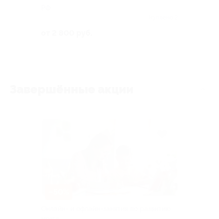
РФ
Куплено 2
от 2 800 руб.
Завершённые акции
–50%
Онлайн- и офлайн-занятия по развитию
мозга